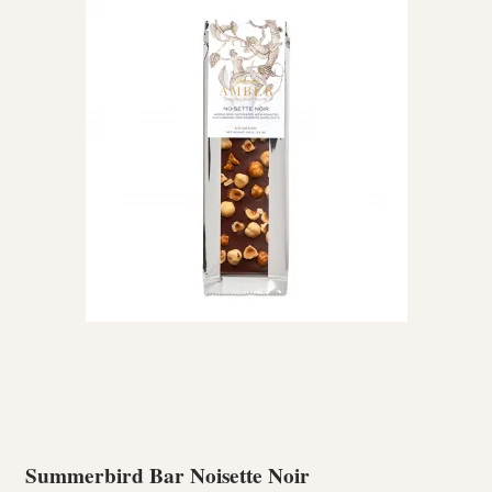
Summerbird Bar Noisette Noir