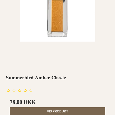
Summerbird Amber Classic
78,00 DKK
VIS PRODUKT