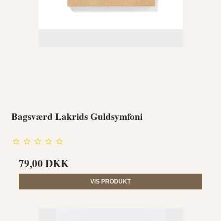
Bagsværd Lakrids Guldsymfoni
79,00 DKK
VIS PRODUKT