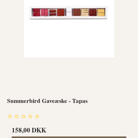
Summerbird Gaveæske - Tapas
158,00 DKK