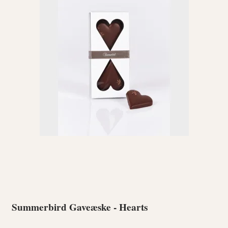
Summerbird Gaveæske - Hearts