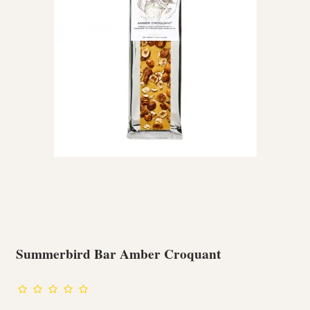
Summerbird Bar Amber Croquant