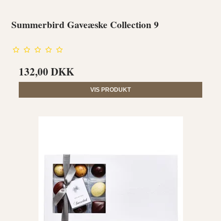
Summerbird Gaveæske Collection 9
132,00 DKK
VIS PRODUKT