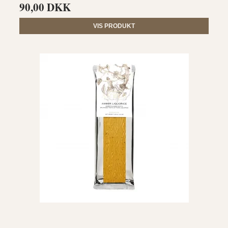
90,00 DKK
VIS PRODUKT