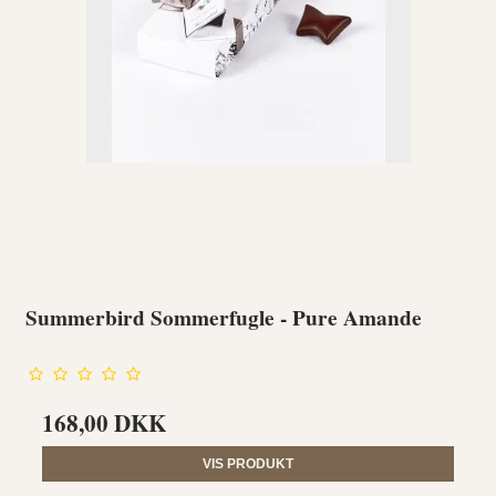
Summerbird Sommerfugle - Pure Amande
168,00 DKK
VIS PRODUKT