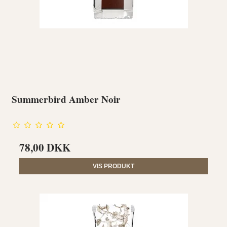
Summerbird Amber Noir
78,00 DKK
VIS PRODUKT