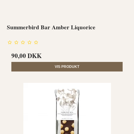
Summerbird Bar Amber Liquorice
90,00 DKK
VIS PRODUKT