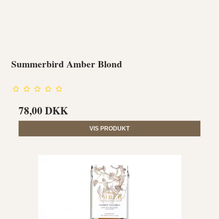
Summerbird Amber Blond
78,00 DKK
VIS PRODUKT