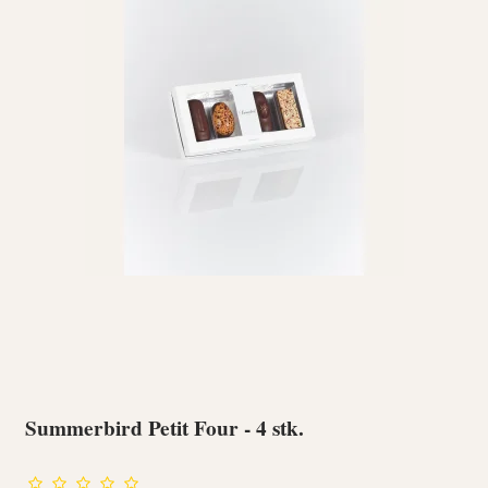
Summerbird Petit Four - 4 stk.