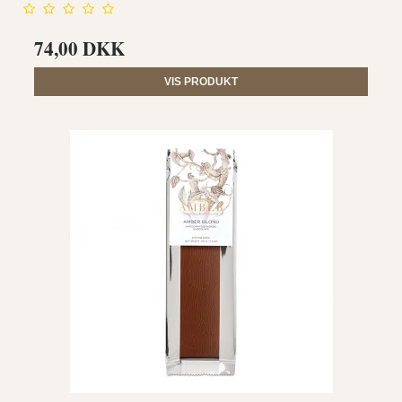
74,00 DKK
VIS PRODUKT