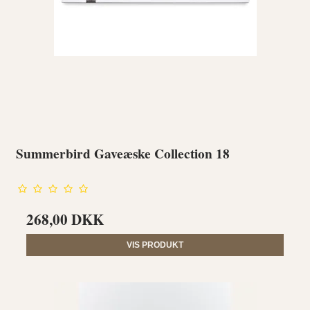
Summerbird Gaveæske Collection 18
268,00 DKK
VIS PRODUKT