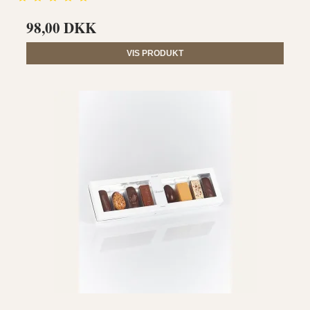
98,00 DKK
VIS PRODUKT