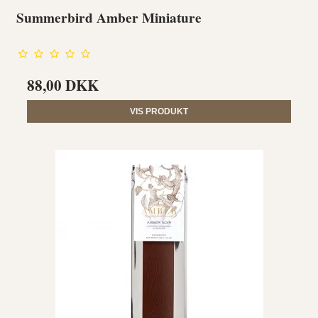
Summerbird Amber Miniature
88,00 DKK
VIS PRODUKT