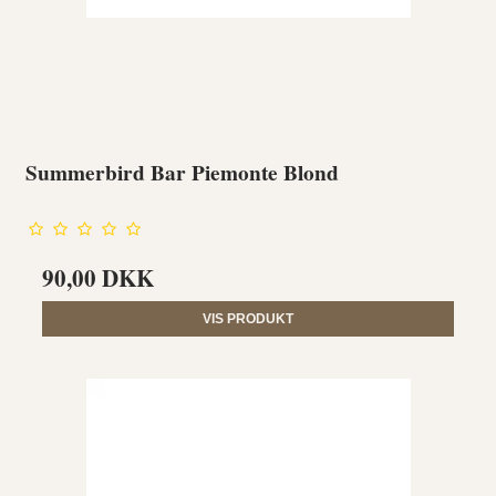
Summerbird Bar Piemonte Blond
90,00 DKK
VIS PRODUKT