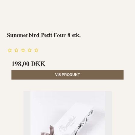
Summerbird Petit Four 8 stk.
198,00 DKK
VIS PRODUKT