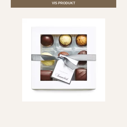
VIS PRODUKT