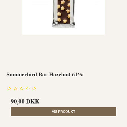
Summerbird Bar Hazelnut 61%
90,00 DKK
VIS PRODUKT