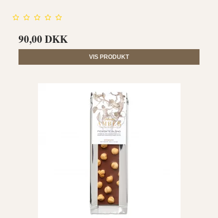
90,00 DKK
VIS PRODUKT