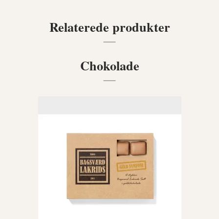
Relaterede produkter
Chokolade