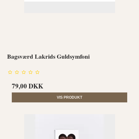
Bagsværd Lakrids Guldsymfoni
79,00 DKK
VIS PRODUKT