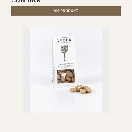
74,00 DKK
VIS PRODUKT