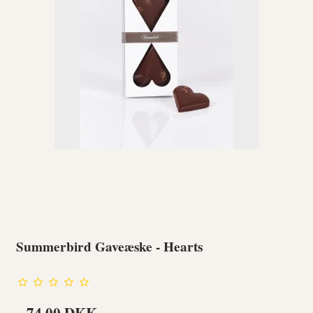
Summerbird Gaveæske - Hearts