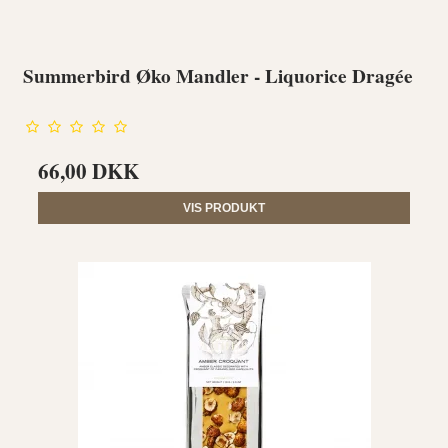
Summerbird Øko Mandler - Liquorice Dragée
66,00 DKK
VIS PRODUKT