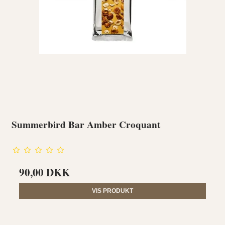
Summerbird Bar Amber Croquant
90,00 DKK
VIS PRODUKT