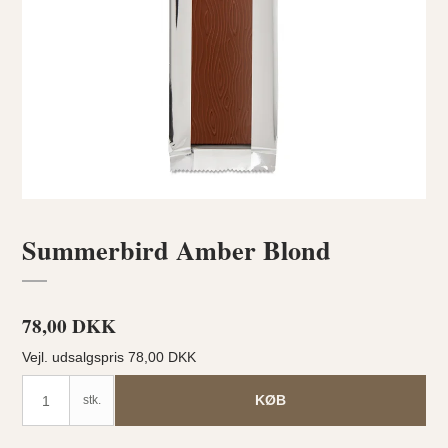
Summerbird Amber Blond
78,00 DKK
Vejl. udsalgspris 78,00 DKK
KØB
stk.