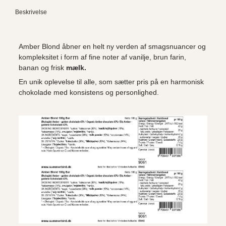
Beskrivelse
Amber Blond åbner en helt ny verden af smagsnuancer og
kompleksitet i form af fine noter af vanilje, brun farin,
banan og frisk
mælk.
En unik oplevelse til alle, som sætter pris på en harmonisk
chokolade med konsistens og personlighed.