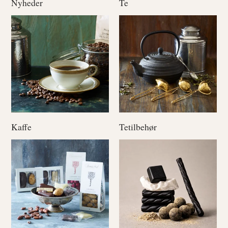
Nyheder
Te
Kaffe
Tetilbehør