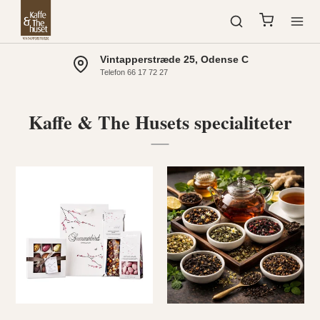
Vintapperstræde 25, Odense C
Telefon 66 17 72 27
Kaffe & The Husets specialiteter