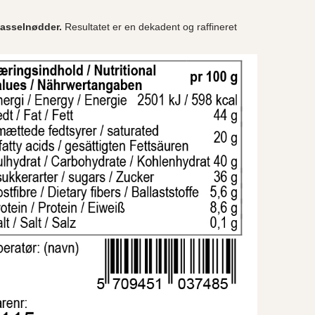
asselnødder.
Resultatet er en dekadent og raffineret