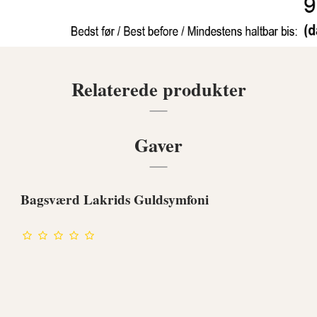
Relaterede produkter
Gaver
Bagsværd Lakrids Guldsymfoni