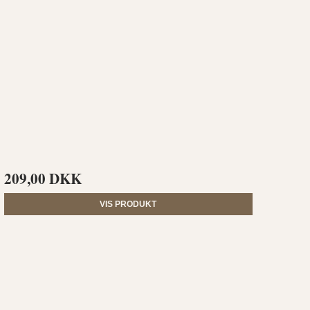
209,00 DKK
VIS PRODUKT