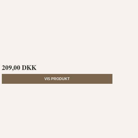
209,00 DKK
VIS PRODUKT