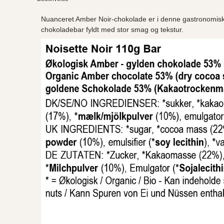
Nuanceret Amber Noir-chokolade er i denne gastronomisk
chokoladebar fyldt med stor smag og tekstur.