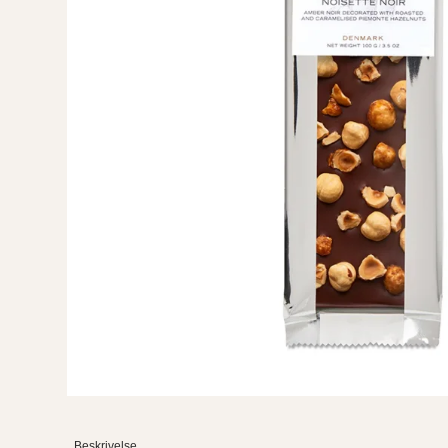
Beskrivelse