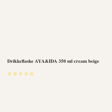
Drikkeflaske AYA&IDA 350 ml cream beige