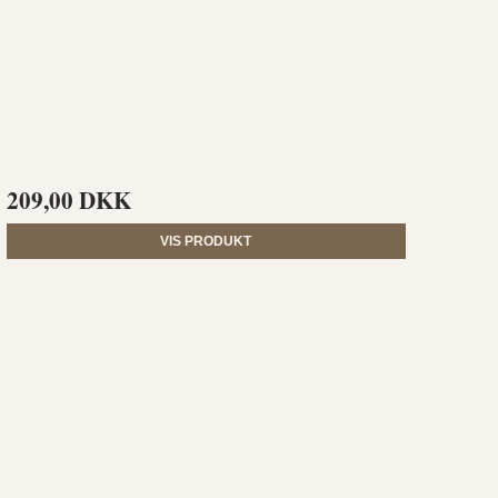
209,00 DKK
VIS PRODUKT