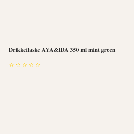
Drikkeflaske AYA&IDA 350 ml mint green