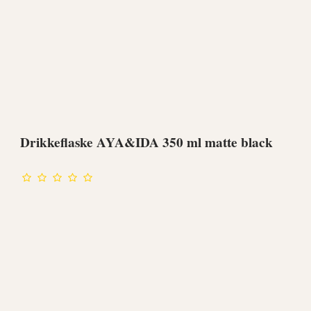
Drikkeflaske AYA&IDA 350 ml matte black