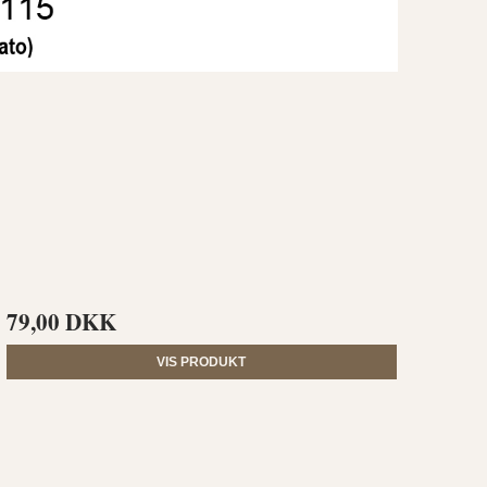
79,00 DKK
VIS PRODUKT