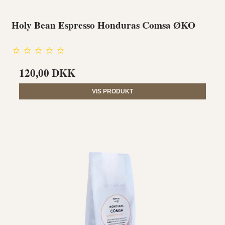
Holy Bean Espresso Honduras Comsa ØKO
120,00 DKK
VIS PRODUKT