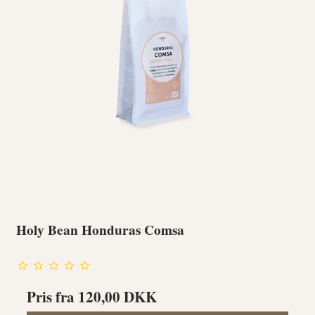
Holy Bean Honduras Comsa
Pris fra
120,00 DKK