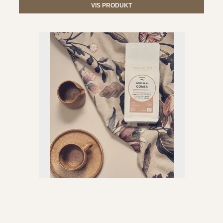
VIS PRODUKT