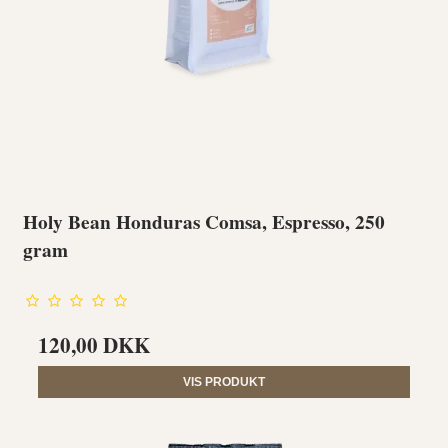
Holy Bean Honduras Comsa, Espresso, 250
gram
120,00 DKK
VIS PRODUKT