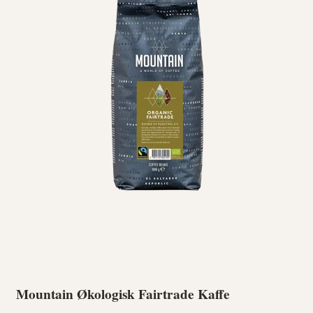
Mountain Økologisk Fairtrade Kaffe