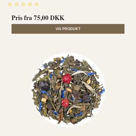
Pris fra
75,00 DKK
VIS PRODUKT