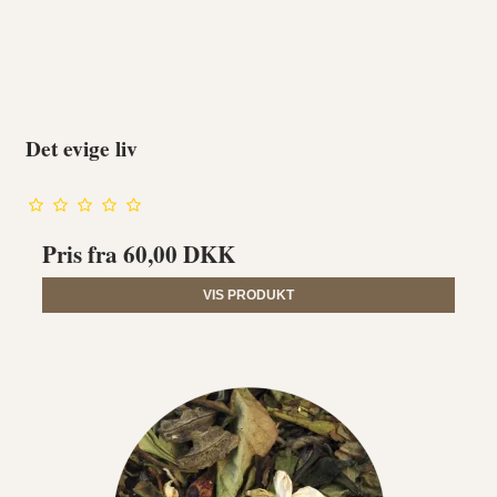
Det evige liv
Pris fra
60,00 DKK
VIS PRODUKT