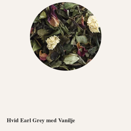
Hvid Earl Grey med Vanilje