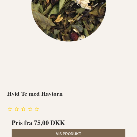
Hvid Te med Havtorn
Pris fra
75,00 DKK
VIS PRODUKT