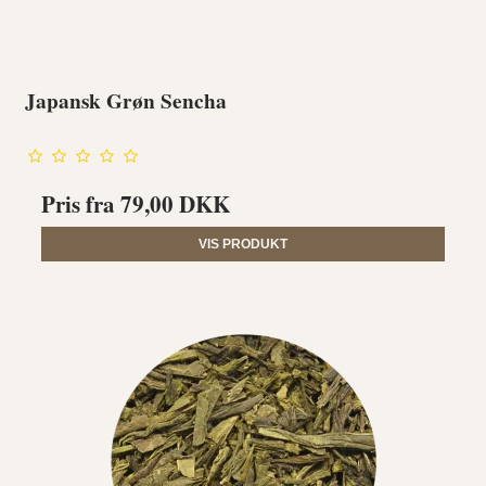
Japansk Grøn Sencha
Pris fra
79,00 DKK
VIS PRODUKT