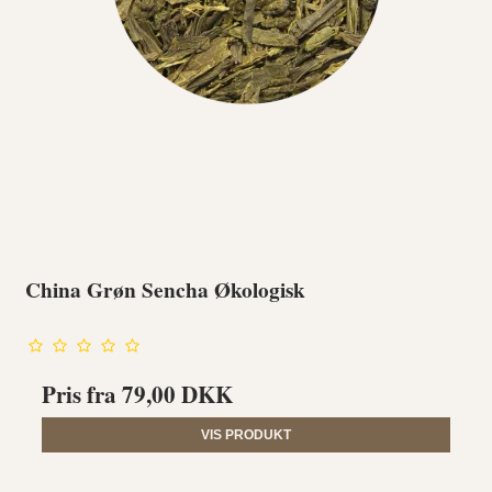
China Grøn Sencha Økologisk
Pris fra
79,00 DKK
VIS PRODUKT