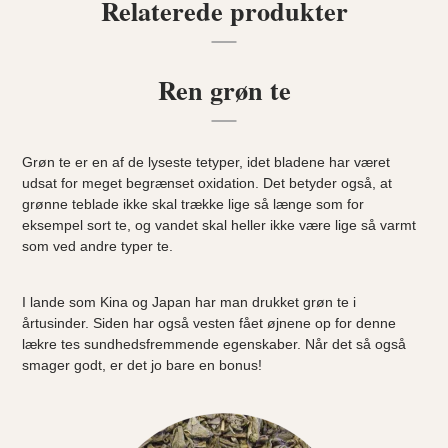
Relaterede produkter
Ren grøn te
Grøn te er en af de lyseste tetyper, idet bladene har været
udsat for meget begrænset oxidation. Det betyder også, at
grønne teblade ikke skal trække lige så længe som for
eksempel
sort te
, og vandet skal heller ikke være lige så varmt
som ved andre typer te.
I lande som Kina og Japan har man drukket grøn te i
årtusinder. Siden har også vesten fået øjnene op for denne
lækre tes sundhedsfremmende egenskaber. Når det så også
smager godt, er det jo bare en bonus!