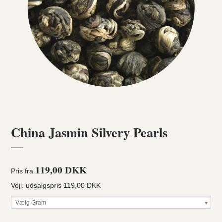
China Jasmin Silvery Pearls
119,00 DKK
Pris fra
Vejl. udsalgspris 119,00 DKK
Vælg Gram