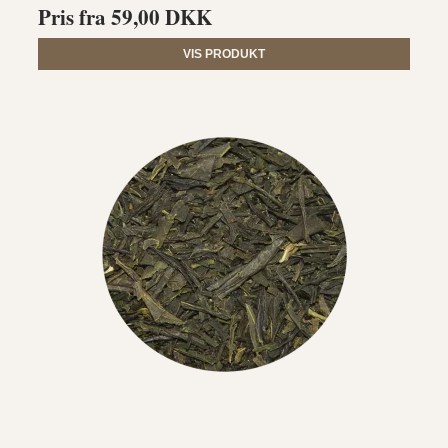
Pris fra
59,00 DKK
VIS PRODUKT