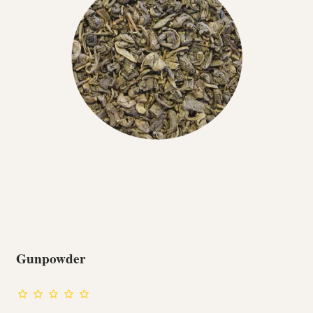
Gunpowder