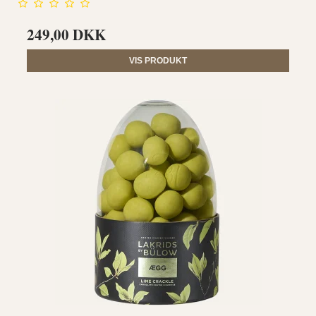
249,00 DKK
VIS PRODUKT