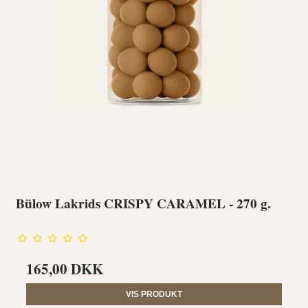
Bülow Lakrids CRISPY CARAMEL - 270 g.
165,00 DKK
VIS PRODUKT