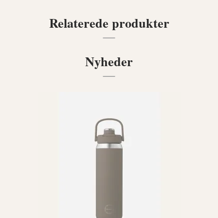
Relaterede produkter
Nyheder