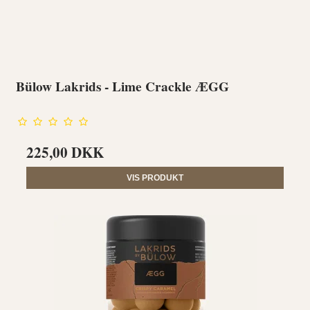
Bülow Lakrids - Lime Crackle ÆGG
225,00 DKK
VIS PRODUKT