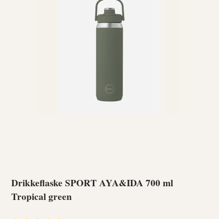
Drikkeflaske SPORT AYA&IDA 700 ml
Tropical green