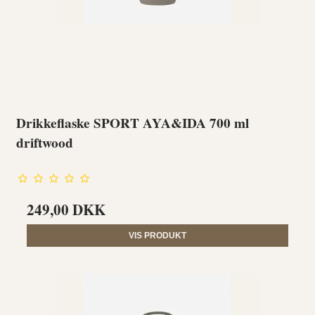
Drikkeflaske SPORT AYA&IDA 700 ml
driftwood
249,00 DKK
VIS PRODUKT