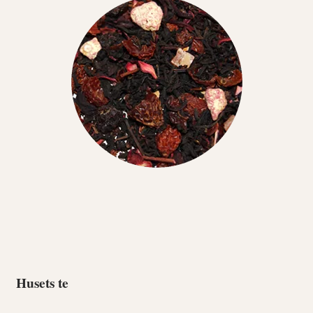
Husets te