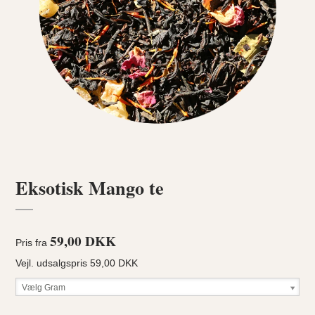
Eksotisk Mango te
59,00 DKK
Pris fra
Vejl. udsalgspris 59,00 DKK
Vælg Gram