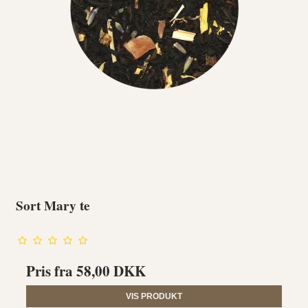
Sort Mary te
Pris fra
58,00 DKK
VIS PRODUKT