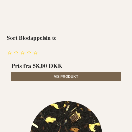
Sort Blodappelsin te
Pris fra
58,00 DKK
VIS PRODUKT