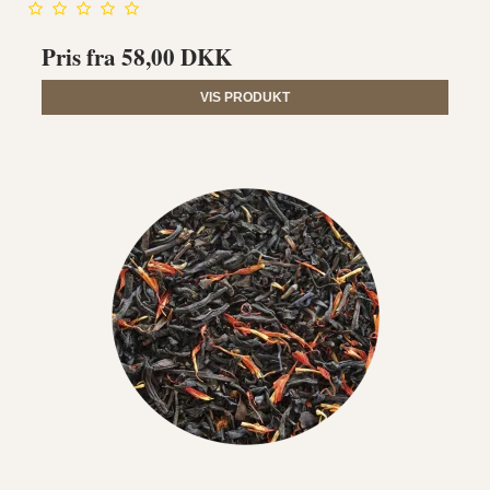
Pris fra
58,00 DKK
VIS PRODUKT