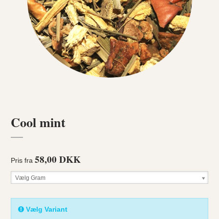
Cool mint
58,00 DKK
Pris fra
Vælg Gram
Vælg Variant