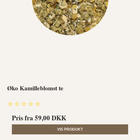
Øko Kamilleblomst te
Pris fra
59,00 DKK
VIS PRODUKT