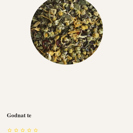
Godnat te