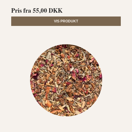
Pris fra
55,00 DKK
VIS PRODUKT